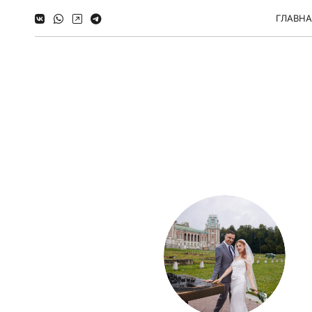
ГЛАВН