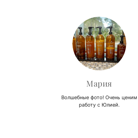
Мария
Волшебные фото! Очень ценим
работу с Юлией.