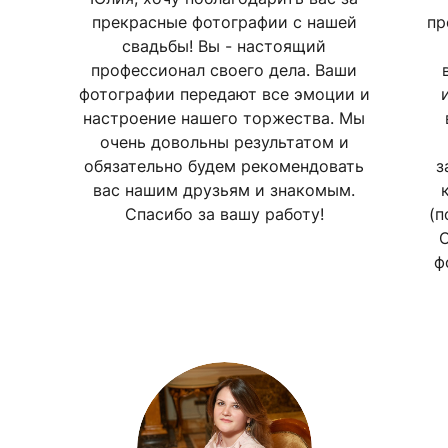
прекрасные фотографии с нашей
пр
свадьбы! Вы - настоящий
профессионал своего дела. Ваши
фотографии передают все эмоции и
настроение нашего торжества. Мы
очень довольны результатом и
обязательно будем рекомендовать
з
вас нашим друзьям и знакомым.
Спасибо за вашу работу!
(п
О
ф