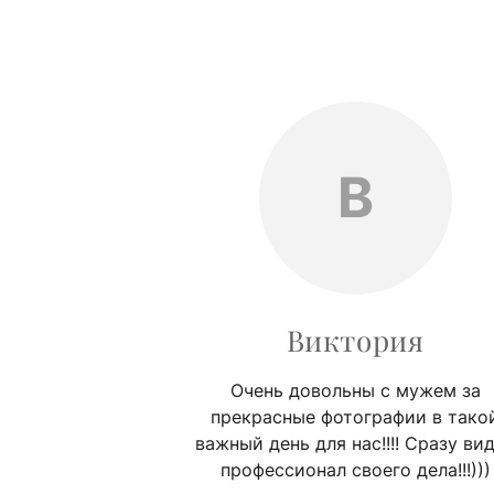
В
Виктория
Очень довольны с мужем за
прекрасные фотографии в тако
важный день для нас!!!! Сразу ви
профессионал своего дела!!!)))