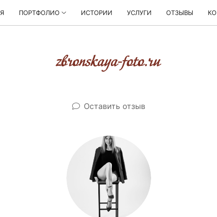
АЯ
ПОРТФОЛИО
ИСТОРИИ
УСЛУГИ
ОТЗЫВЫ
КО
Оставить отзыв