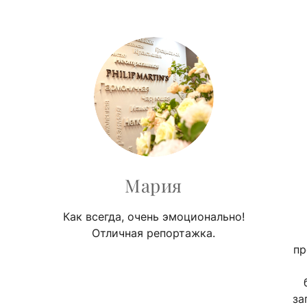
Мария
Как всегда, очень эмоционально!
Отличная репортажка.
пр
за