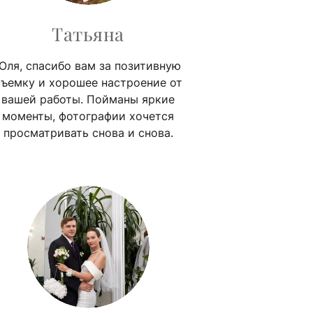
Татьяна
Юля, спасибо вам за позитивную
съемку и хорошее настроение от
вашей работы. Пойманы яркие
моменты, фотографии хочется
просматривать снова и снова.