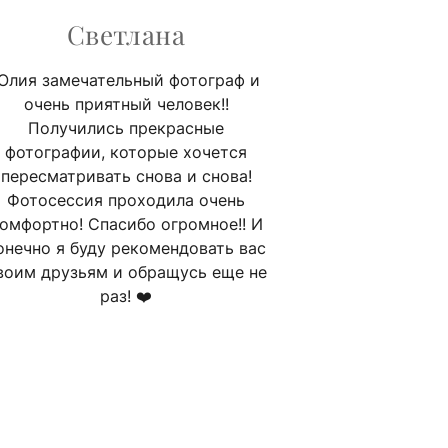
Светлана
Юлия замечательный фотограф и
очень приятный человек!!
Получились прекрасные
фотографии, которые хочется
пересматривать снова и снова!
Фотосессия проходила очень
омфортно! Спасибо огромное!! И
онечно я буду рекомендовать вас
воим друзьям и обращусь еще не
раз! ❤️