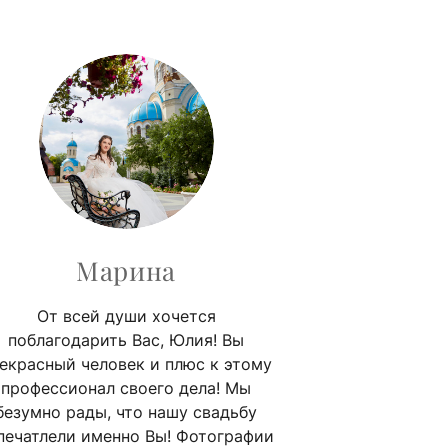
Марина
От всей души хочется
поблагодарить Вас, Юлия! Вы
екрасный человек и плюс к этому
профессионал своего дела! Мы
безумно рады, что нашу свадьбу
печатлели именно Вы! Фотографии