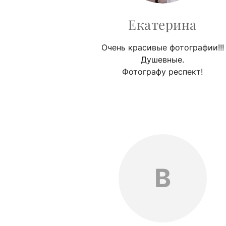
Екатерина
Очень красивые фотографии!!!
Душевные.
Фотографу респект!
В