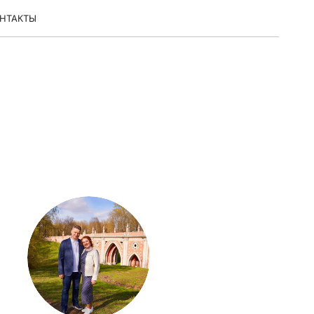
НТАКТЫ