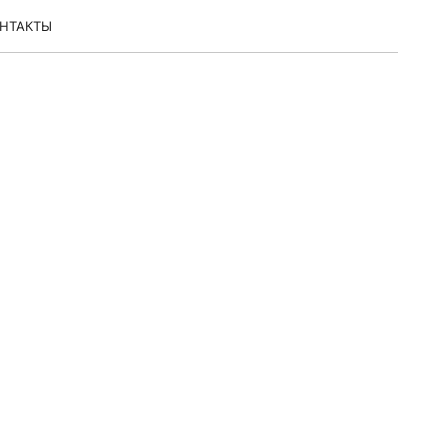
НТАКТЫ