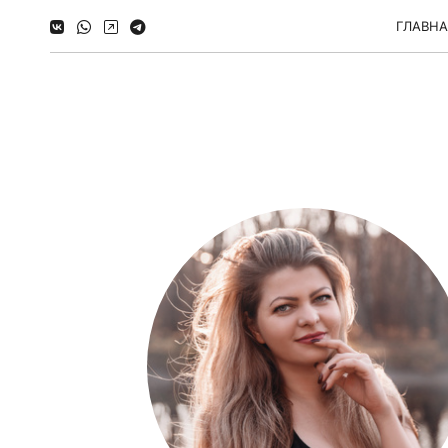
ГЛАВН