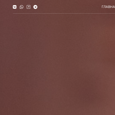
ГЛАВН