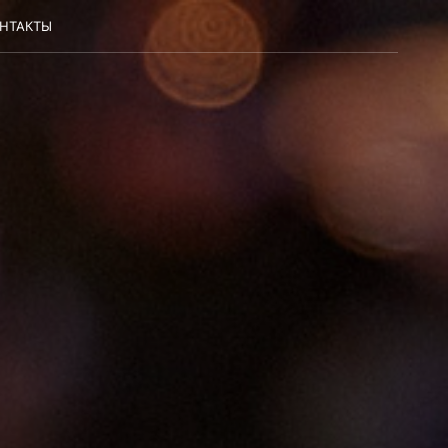
НТАКТЫ