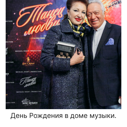
День Рождения в доме музыки.