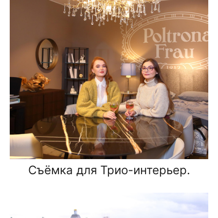
Съёмка для Трио-интерьер.