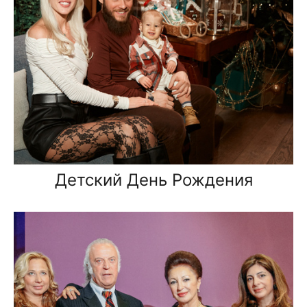
Детский День Рождения