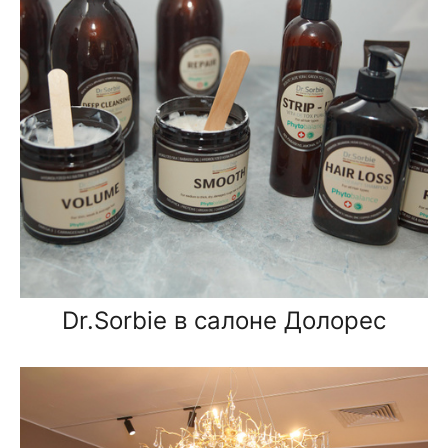
Dr.Sorbie в салоне Долорес