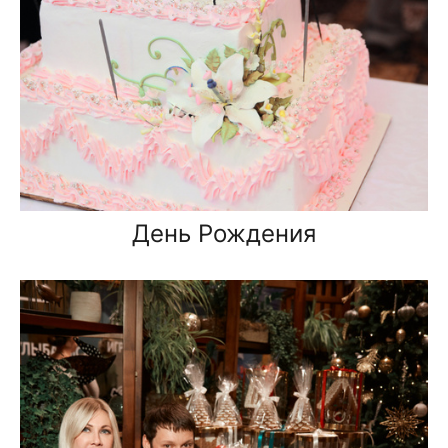
День Рождения