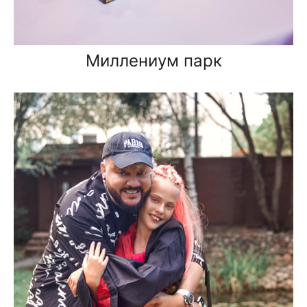
Миллениум парк