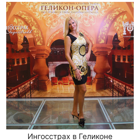
Ингосстрах в Геликоне