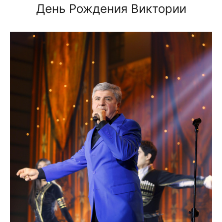
День Рождения Виктории