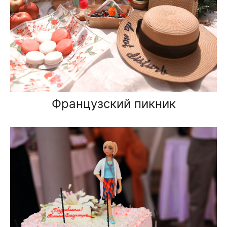
Французский пикник