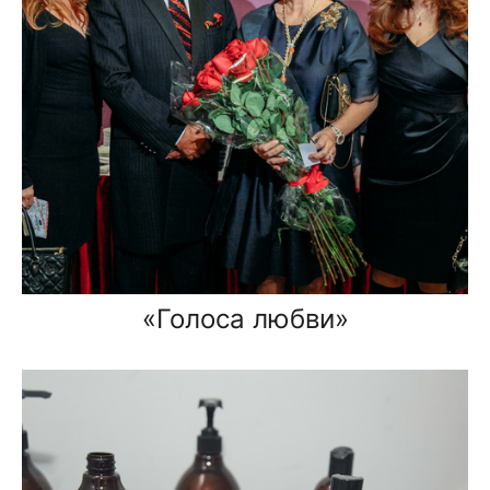
«Голоса любви»