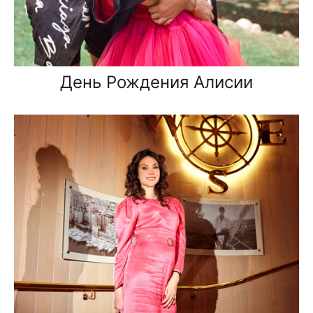
День Рождения Алисии